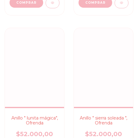
Anillo " lunita mágica",
Anillo " sierra soleada ",
Ofrenda
Ofrenda
$52.000,00
$52.000,00