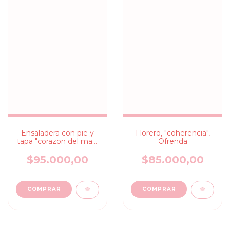
Ensaladera con pie y
Florero, "coherencia",
tapa "corazon del mar",
Ofrenda
Ofrenda
$95.000,00
$85.000,00