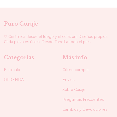
Puro Coraje
♡ Cerámica desde el fuego y el corazón. Diseños propios.
Cada pieza es única. Desde Tandil a todo el país.
Categorías
Más info
El circulo
Cómo comprar
OFRENDA
Envíos
Sobre Coraje
Preguntas Frecuentes
Cambios y Devoluciones