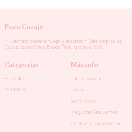
Puro Coraje
♡ Cerámica desde el fuego y el corazón. Diseños propios.
Cada pieza es única. Desde Tandil a todo el país.
Categorías
Más info
El circulo
Cómo comprar
OFRENDA
Envíos
Sobre Coraje
Preguntas Frecuentes
Cambios y Devoluciones