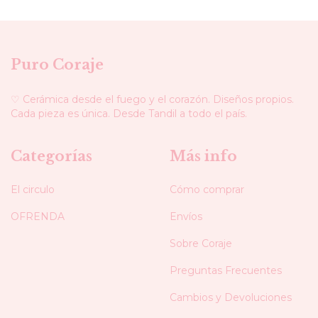
Puro Coraje
♡ Cerámica desde el fuego y el corazón. Diseños propios.
Cada pieza es única. Desde Tandil a todo el país.
Categorías
Más info
El circulo
Cómo comprar
OFRENDA
Envíos
Sobre Coraje
Preguntas Frecuentes
Cambios y Devoluciones